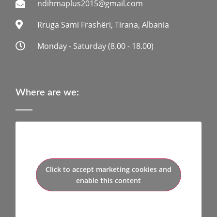
ndihmaplus2015@gmail.com
Rruga Sami Frashëri, Tirana, Albania
Monday - Saturday (8.00 - 18.00)
Where are we:
Click to accept marketing cookies and
enable this content