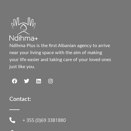
Ndihma Plus is the first Albanian agency to arrive
near your living space with the aim of making
your life easier and taking care of your loved ones
just like you.
Contact:
+ 355 (0)69 3381880