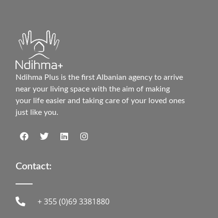
Ndihma Plus is the first Albanian agency to arrive
near your living space with the aim of making
your life easier and taking care of your loved ones
just like you.
Contact:
+ 355 (0)69 3381880