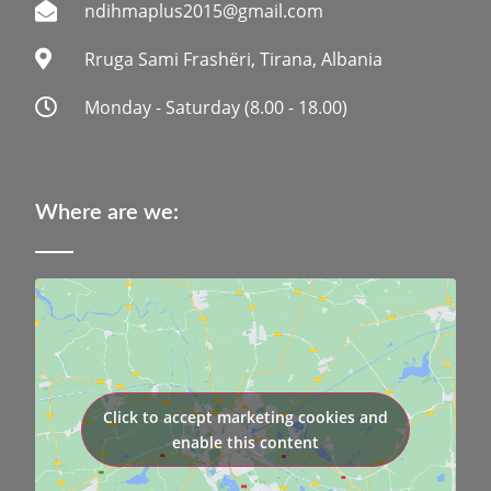
ndihmaplus2015@gmail.com
Rruga Sami Frashëri, Tirana, Albania
Monday - Saturday (8.00 - 18.00)
Where are we:
Click to accept marketing cookies and
enable this content