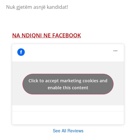
Nuk gjetëm asnjë kandidat!
NA NDIQNI NE FACEBOOK
Click to accept marketing cookies and
enable this content
See All Reviews