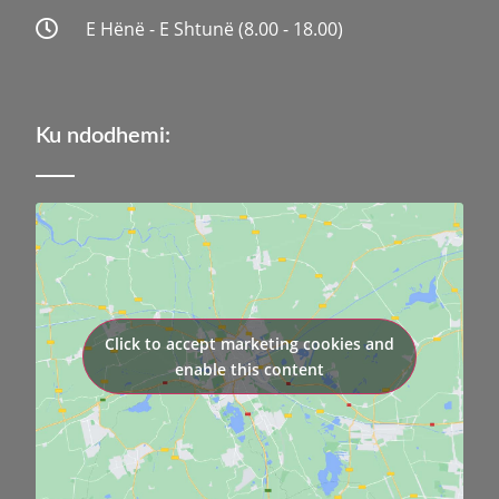
E Hënë - E Shtunë (8.00 - 18.00)
Ku ndodhemi:
Click to accept marketing cookies and
enable this content