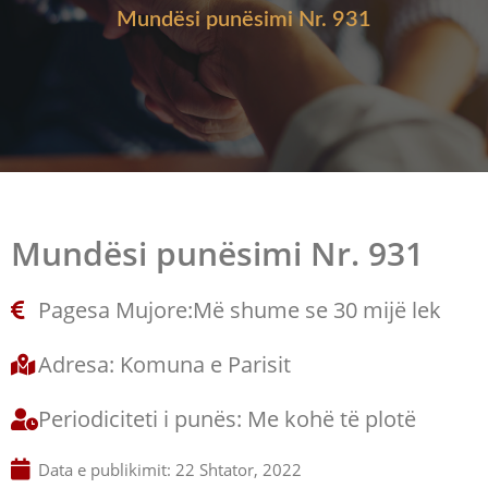
Mundësi punësimi Nr. 931
Mundësi punësimi Nr. 931
Pagesa Mujore:Më shume se 30 mijë lek
Adresa: Komuna e Parisit
Periodiciteti i punës: Me kohë të plotë
Data e publikimit:
22 Shtator, 2022