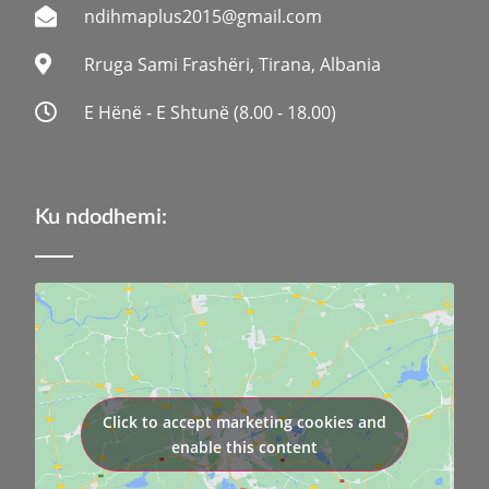
ndihmaplus2015@gmail.com
Rruga Sami Frashëri, Tirana, Albania
E Hënë - E Shtunë (8.00 - 18.00)
Ku ndodhemi:
Click to accept marketing cookies and
enable this content