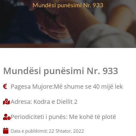
Mundësi punësimi Nr. 933
Mundësi punësimi Nr. 933
Pagesa Mujore:Më shume se 40 mijë lek
Adresa: Kodra e Diellit 2
Periodiciteti i punës: Me kohë të plotë
Data e publikimit:
22 Shtator, 2022