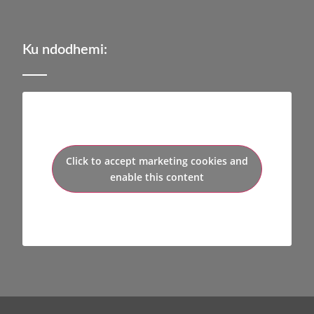
Ku ndodhemi:
Click to accept marketing cookies and
enable this content